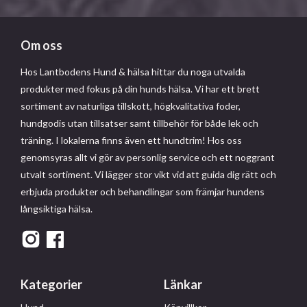
Om oss
Hos Lantbodens Hund & hälsa hittar du noga utvalda
produkter med fokus på din hunds hälsa. Vi har ett brett
sortiment av naturliga tillskott, högkvalitativa foder,
hundgodis utan tillsatser samt tillbehör för både lek och
träning. I lokalerna finns även ett hundtrim! Hos oss
genomsyras allt vi gör av personlig service och ett noggrant
utvalt sortiment. Vi lägger stor vikt vid att guida dig rätt och
erbjuda produkter och behandlingar som främjar hundens
långsiktiga hälsa.
Kategorier
Länkar