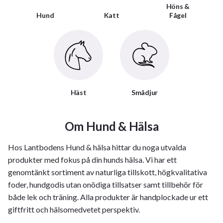
Höns &
Hund
Katt
Fågel
Häst
Smådjur
Om Hund & Hälsa
Hos Lantbodens Hund & hälsa hittar du noga utvalda
produkter med fokus på din hunds hälsa. Vi har ett
genomtänkt sortiment av naturliga tillskott, högkvalitativa
foder, hundgodis utan onödiga tillsatser samt tillbehör för
både lek och träning. Alla produkter är handplockade ur ett
giftfritt och hälsomedvetet perspektiv.