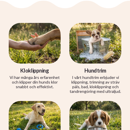
Kloklippning
Hundtrim
Vi har många års erfarenhet
I vårt hundtrim erbjuder vi
och klipper din hunds klor
klippning, trimning av sträv
snabbt och effektivt.
päls, bad, kloklippning och
tandrengöring med ultraljud.