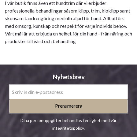
I vår butik finns även ett hundtrim där vi erbjuder
professionella behandlingar såsom klipp, trim, kloklipp samt
skonsam tandrengöring med ultraljud för hund. Allt utförs
med omsorg, kunskap och respekt för varje individs behov.
Vårt mål är att erbjuda en helhet för din hund - från näring och
produkter till vård och behandling
Nyhetsbrev
Prenumerera
Dina personuppgifter behandlas i enlighet med vår
integritetspolicy
.