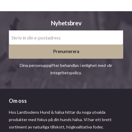
Nyhetsbrev
Prenumerera
Dina personuppgifter behandlas i enlighet med vår
integritetspolicy
.
Om oss
Hos Lantbodens Hund & hälsa hittar du noga utvalda
produkter med fokus på din hunds hälsa. Vi har ett brett
sortiment av naturliga tillskott, högkvalitativa foder,