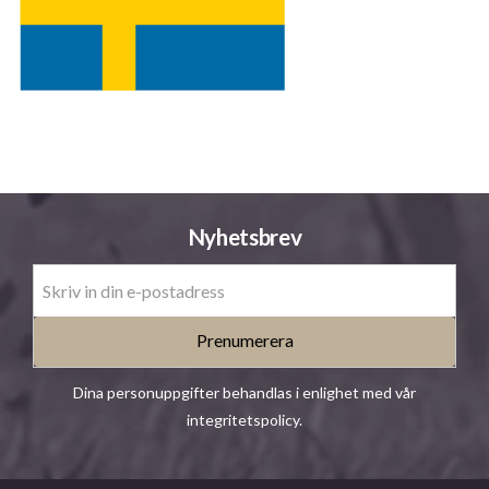
Nyhetsbrev
Prenumerera
Dina personuppgifter behandlas i enlighet med vår
integritetspolicy
.