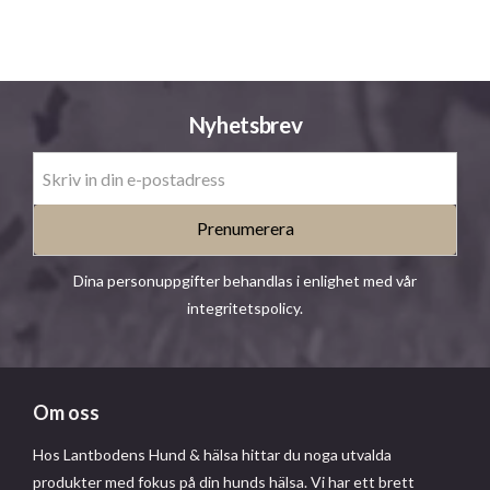
Nyhetsbrev
Prenumerera
Dina personuppgifter behandlas i enlighet med vår
integritetspolicy
.
Om oss
Hos Lantbodens Hund & hälsa hittar du noga utvalda
produkter med fokus på din hunds hälsa. Vi har ett brett