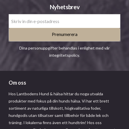
Nyhetsbrev
Prenumerera
Dina personuppgifter behandlas i enlighet med vår
integritetspolicy
.
Om oss
Hos Lantbodens Hund & hälsa hittar du noga utvalda
produkter med fokus på din hunds hälsa. Vi har ett brett
sortiment av naturliga tillskott, högkvalitativa foder,
hundgodis utan tillsatser samt tillbehör för både lek och
träning. I lokalerna finns även ett hundtrim! Hos oss