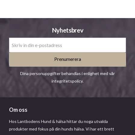
Nyhetsbrev
Prenumerera
Dina personuppgifter behandlas i enlighet med vår
integritetspolicy
.
Om oss
Hos Lantbodens Hund & hälsa hittar du noga utvalda
produkter med fokus på din hunds hälsa. Vi har ett brett