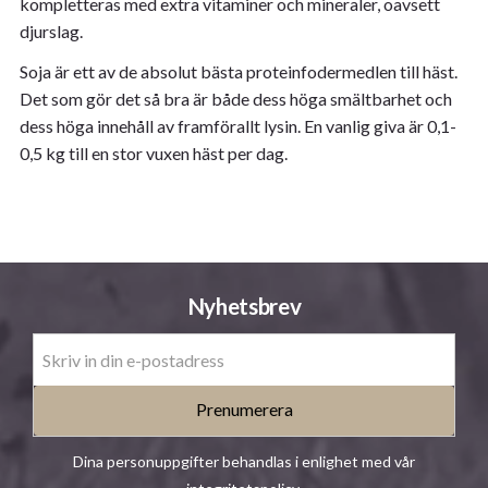
kompletteras med extra vitaminer och mineraler, oavsett
djurslag.
Soja är ett av de absolut bästa proteinfodermedlen till häst.
Det som gör det så bra är både dess höga smältbarhet och
dess höga innehåll av framförallt lysin. En vanlig giva är 0,1-
0,5 kg till en stor vuxen häst per dag.
Nyhetsbrev
Prenumerera
Dina personuppgifter behandlas i enlighet med vår