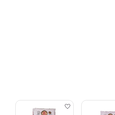
Lägg till i favoriter