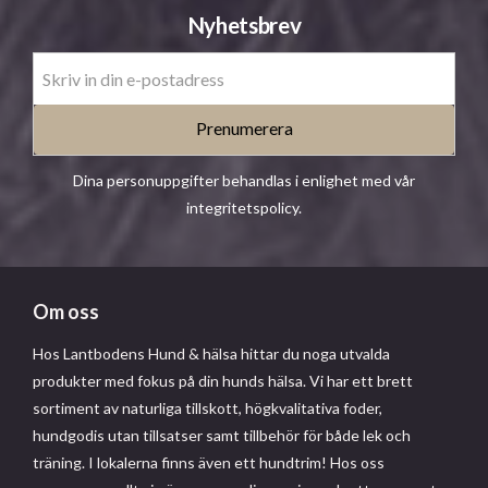
Nyhetsbrev
Prenumerera
Dina personuppgifter behandlas i enlighet med vår
integritetspolicy
.
Om oss
Hos Lantbodens Hund & hälsa hittar du noga utvalda
produkter med fokus på din hunds hälsa. Vi har ett brett
sortiment av naturliga tillskott, högkvalitativa foder,
hundgodis utan tillsatser samt tillbehör för både lek och
träning. I lokalerna finns även ett hundtrim! Hos oss