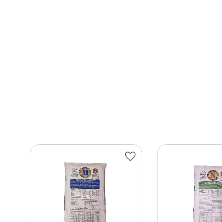
Lägg till i favoriter