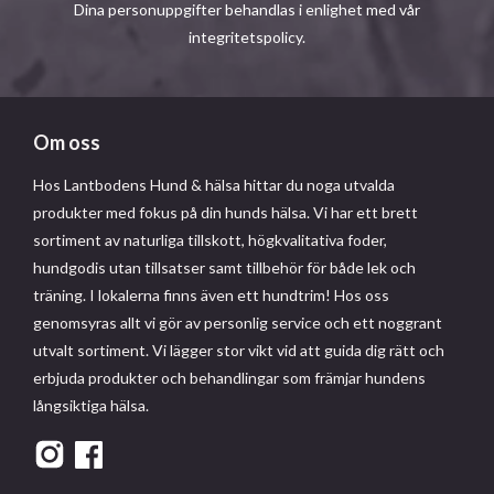
Dina personuppgifter behandlas i enlighet med vår
integritetspolicy
.
Om oss
Hos Lantbodens Hund & hälsa hittar du noga utvalda
produkter med fokus på din hunds hälsa. Vi har ett brett
sortiment av naturliga tillskott, högkvalitativa foder,
hundgodis utan tillsatser samt tillbehör för både lek och
träning. I lokalerna finns även ett hundtrim! Hos oss
genomsyras allt vi gör av personlig service och ett noggrant
utvalt sortiment. Vi lägger stor vikt vid att guida dig rätt och
erbjuda produkter och behandlingar som främjar hundens
långsiktiga hälsa.