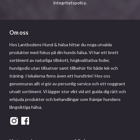
integritetspolicy
.
Om oss
Hos Lantbodens Hund & hälsa hittar du noga utvalda
produkter med fokus på din hunds hälsa. Vi har ett brett
sortiment av naturliga tillskott, högkvalitativa foder,
hundgodis utan tillsatser samt tillbehör för både lek och
träning. I lokalerna finns även ett hundtrim! Hos oss
genomsyras allt vi gör av personlig service och ett noggrant
utvalt sortiment. Vi lägger stor vikt vid att guida dig rätt och
erbjuda produkter och behandlingar som främjar hundens
långsiktiga hälsa.